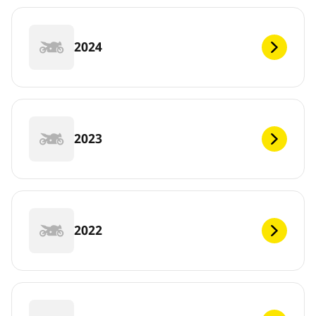
2024
2023
2022