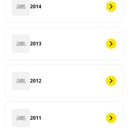
2014
2013
2012
2011