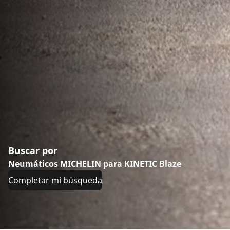
Buscar por
Neumáticos MICHELIN para KINETIC Blaze
Completar mi búsqueda