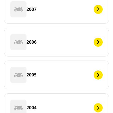
2007
2006
2005
2004