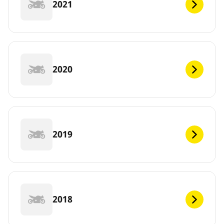
2021
2020
2019
2018