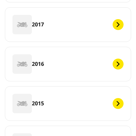
2017
2016
2015