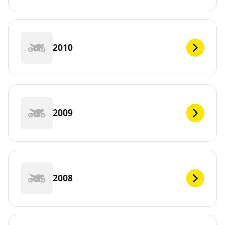
2010
2009
2008