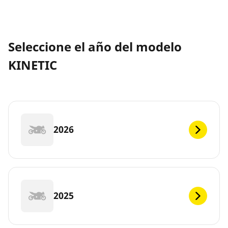
Seleccione el año del modelo
KINETIC
2026
2025