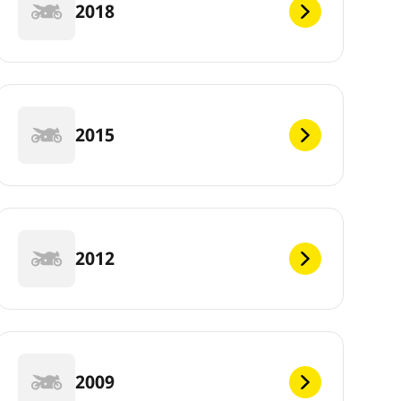
2018
2015
2012
2009