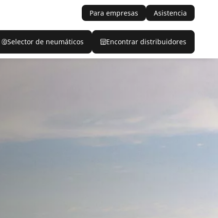
Para empresas
Asistencia
Selector de neumáticos
Encontrar distribuidores