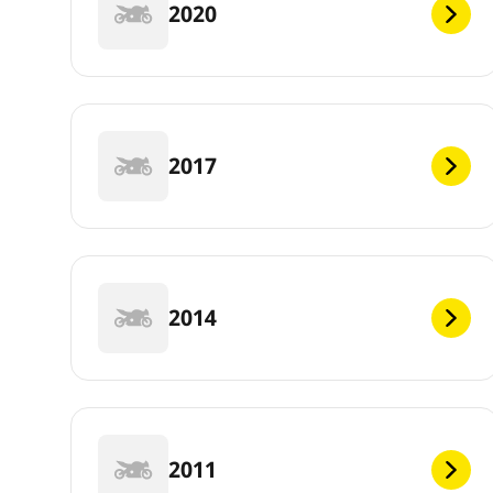
2020
2017
2014
2011