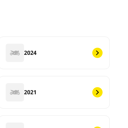
2024
2021