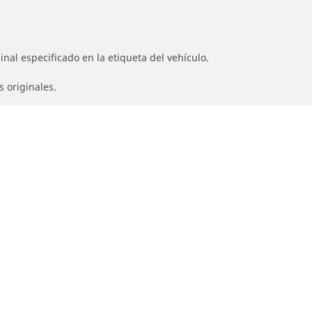
nal especificado en la etiqueta del vehículo.
s originales.