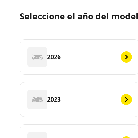
Seleccione el año del mode
2026
2023