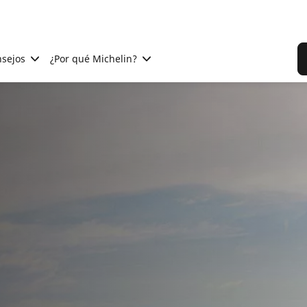
sejos
¿Por qué Michelin?