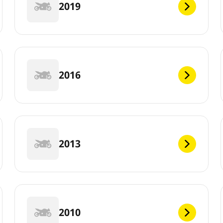
2019
2016
2013
2010