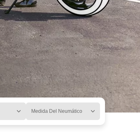
Medida Del Neumático