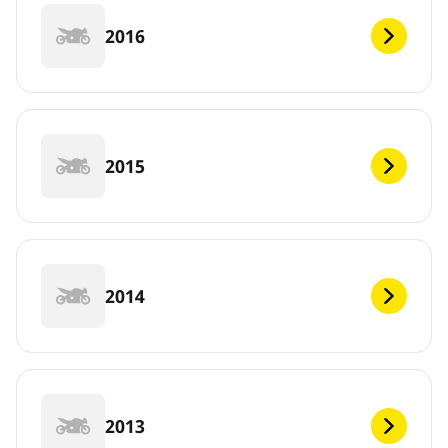
2016
2015
2014
2013