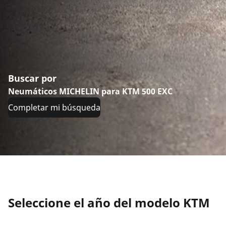
Buscar por
Neumáticos MICHELIN para KTM 500 EXC
Completar mi búsqueda
Seleccione el año del modelo KTM