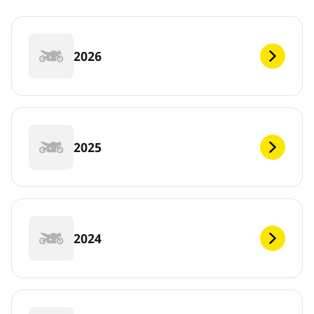
2026
2025
2024