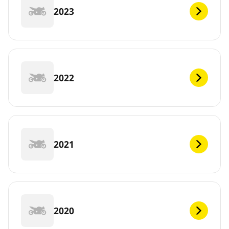
2023
2022
2021
2020