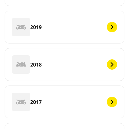
2019
2018
2017