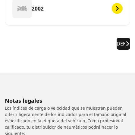
2002
DEF
Notas legales
Los índices de carga o velocidad que se muestran pueden
diferir ligeramente de los indicados para el tamaño original
especificado en la etiqueta del vehículo. Como profesional
calificado, tu distribuidor de neumáticos podrá hacer lo
siguiente: