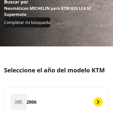
Buscar por
Neumáticos MICHELIN para KTM 625 LC4 SC
Supermoto
Completar mi búsqueda
Seleccione el año del modelo KTM
2006