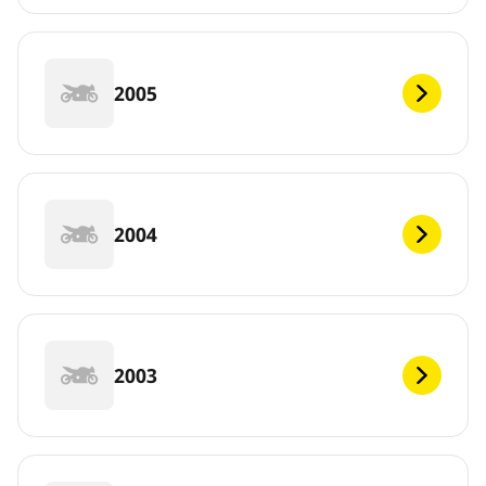
2005
2004
2003