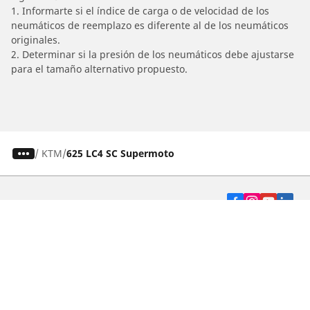
1. Informarte si el índice de carga o de velocidad de los
neumáticos de reemplazo es diferente al de los neumáticos
originales.
2. Determinar si la presión de los neumáticos debe ajustarse
para el tamaño alternativo propuesto.
/
KTM
625 LC4 SC Supermoto