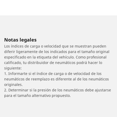
Notas legales
Los índices de carga o velocidad que se muestran pueden
diferir ligeramente de los indicados para el tamaño original
especificado en la etiqueta del vehículo. Como profesional
calificado, tu distribuidor de neumáticos podrá hacer lo
siguiente:
1. Informarte si el índice de carga o de velocidad de los
neumáticos de reemplazo es diferente al de los neumáticos
originales.
2. Determinar si la presión de los neumáticos debe ajustarse
para el tamaño alternativo propuesto.