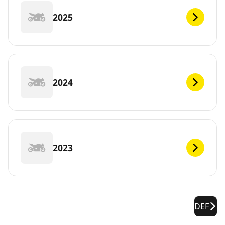
2025
2024
2023
DEF