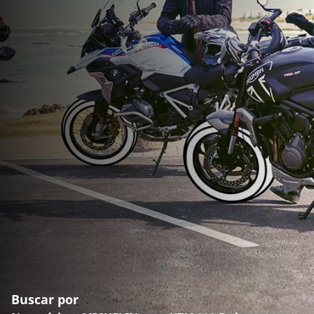
Buscar por