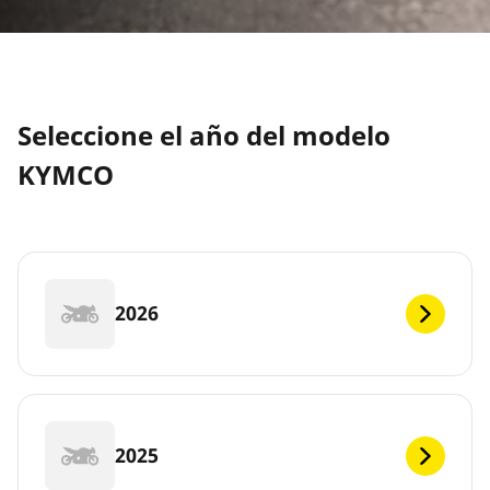
Seleccione el año del modelo
KYMCO
2026
2025