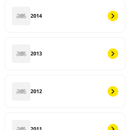
2014
2013
2012
2011