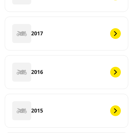
2017
2016
2015