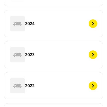
2024
2023
2022