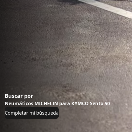
Buscar por
Neumáticos MICHELIN para KYMCO Sento 50
Completar mi búsqueda