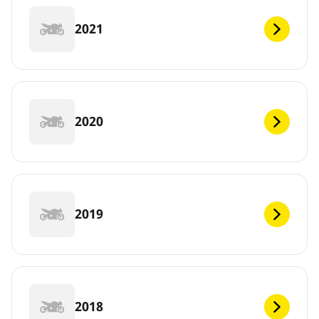
2021
2020
2019
2018