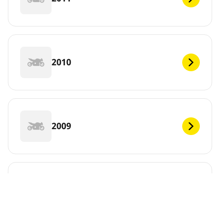
2010
2009
2008