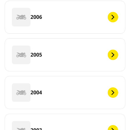
2006
2005
2004