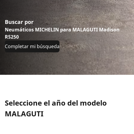
Buscar por
Neumáticos MICHELIN para MALAGUTI Madison
RS250
Completar mi búsqueda
Seleccione el año del modelo
MALAGUTI