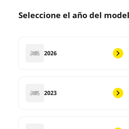
Seleccione el año del mod
2026
2023