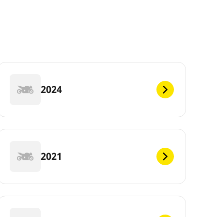
2024
2021