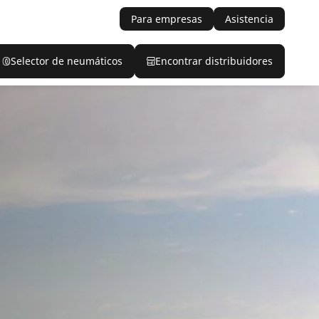
Para empresas
Asistencia
Selector de neumáticos
Encontrar distribuidores