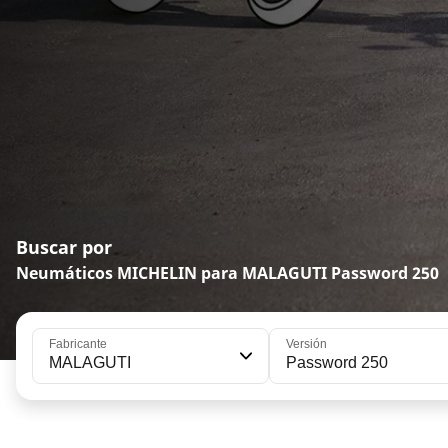
Buscar por
Neumáticos MICHELIN para MALAGUTI Password 250
Fabricante
Versión
MALAGUTI
Password 250