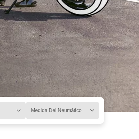
Medida Del Neumático