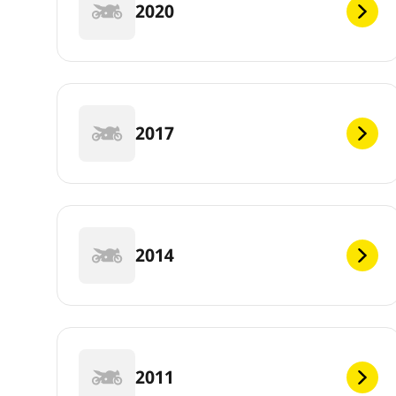
2020
2017
2014
2011