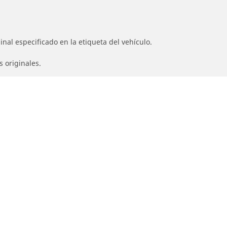
nal especificado en la etiqueta del vehículo.
s originales.