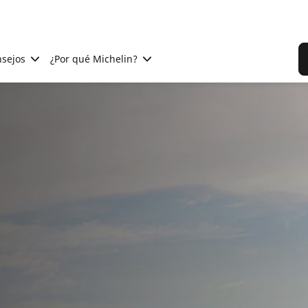
sejos
¿Por qué Michelin?