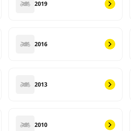
2019
2016
2013
2010