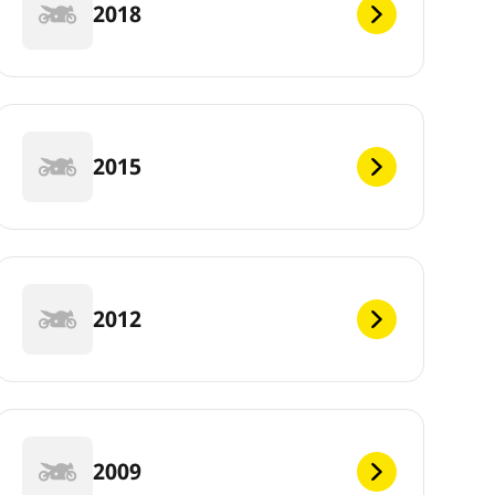
2018
2015
2012
2009