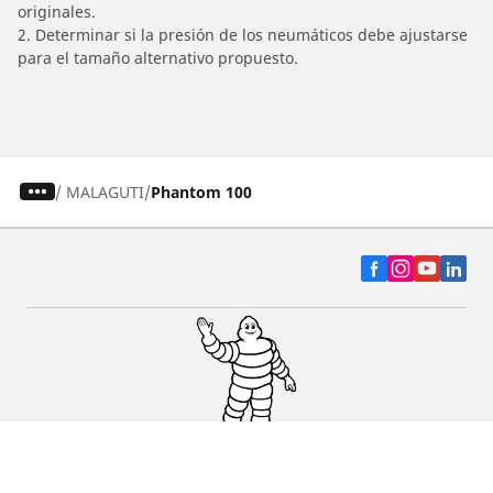
originales.
2. Determinar si la presión de los neumáticos debe ajustarse
para el tamaño alternativo propuesto.
/
MALAGUTI
Phantom 100
Auto, SUV y Camioneta