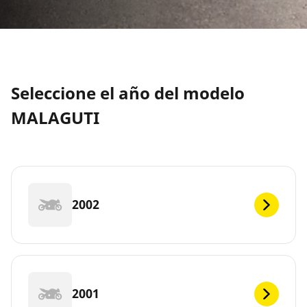
Seleccione el año del modelo
MALAGUTI
2002
2001