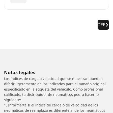
DEF
Notas legales
Los índices de carga o velocidad que se muestran pueden
diferir ligeramente de los indicados para el tamaño original
especificado en la etiqueta del vehículo. Como profesional
calificado, tu distribuidor de neumáticos podrá hacer lo
siguiente:
1. Informarte si el índice de carga o de velocidad de los
neumáticos de reemplazo es diferente al de los neumáticos