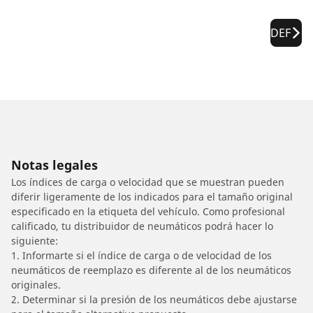
DEF
Notas legales
Los índices de carga o velocidad que se muestran pueden
diferir ligeramente de los indicados para el tamaño original
especificado en la etiqueta del vehículo. Como profesional
calificado, tu distribuidor de neumáticos podrá hacer lo
siguiente:
1. Informarte si el índice de carga o de velocidad de los
neumáticos de reemplazo es diferente al de los neumáticos
originales.
2. Determinar si la presión de los neumáticos debe ajustarse