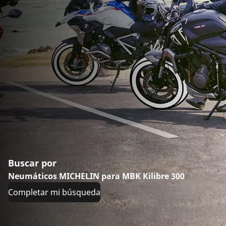
Buscar por
Neumáticos MICHELIN para MBK Kilibre 300
Completar mi búsqueda