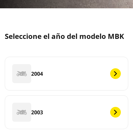
Seleccione el año del modelo MBK
2004
2003