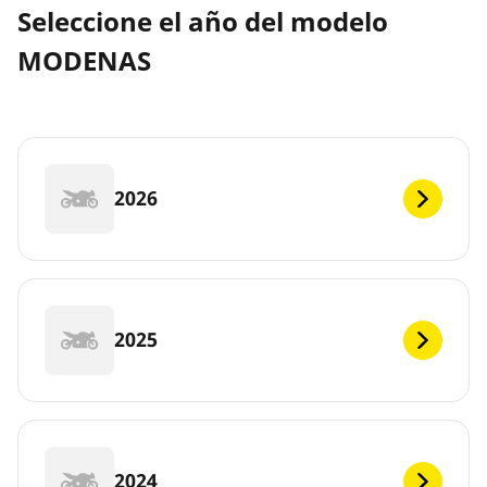
Seleccione el año del modelo
MODENAS
2026
2025
2024