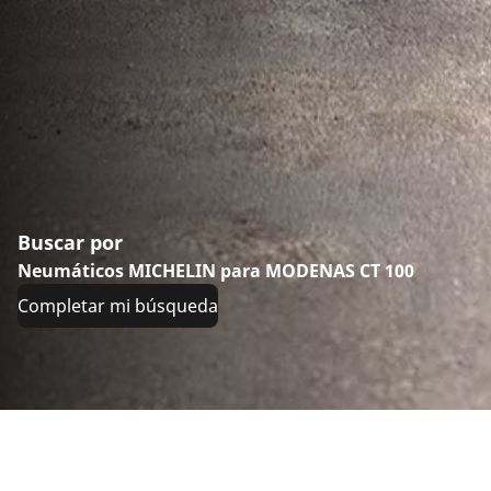
Buscar por
Neumáticos MICHELIN para MODENAS CT 100
Completar mi búsqueda