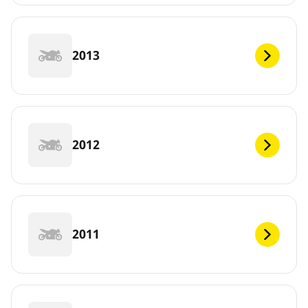
2013
2012
2011