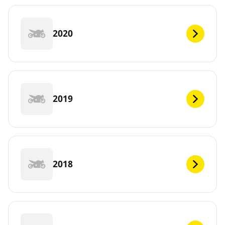
2020
2019
2018