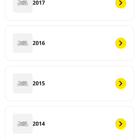
2017
2016
2015
2014