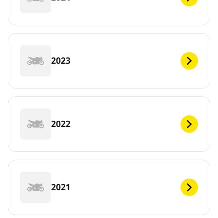
2023
2022
2021