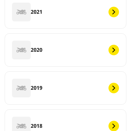
2021
2020
2019
2018