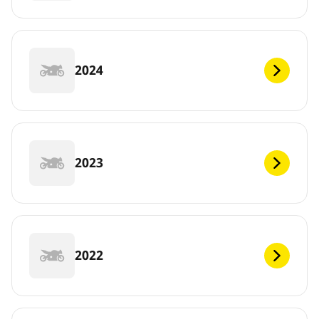
2024
2023
2022