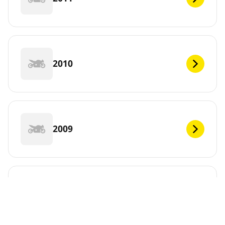
2010
2009
2008