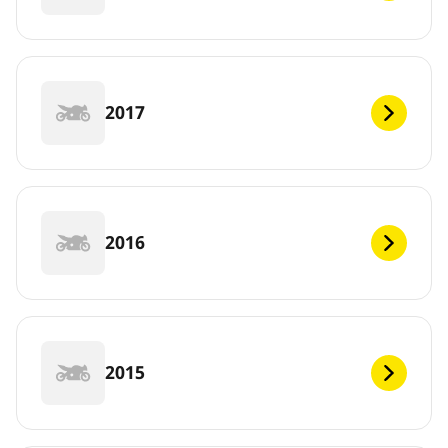
2017
2016
2015