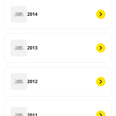
2014
2013
2012
2011