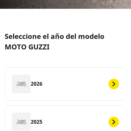
Seleccione el año del modelo
MOTO GUZZI
2026
2025