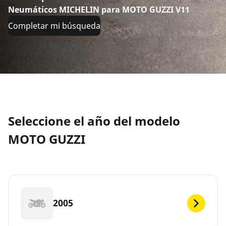
Neumáticos MICHELIN para MOTO GUZZI V11
Completar mi búsqueda
Seleccione el año del modelo
MOTO GUZZI
2005