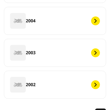
2004
2003
2002