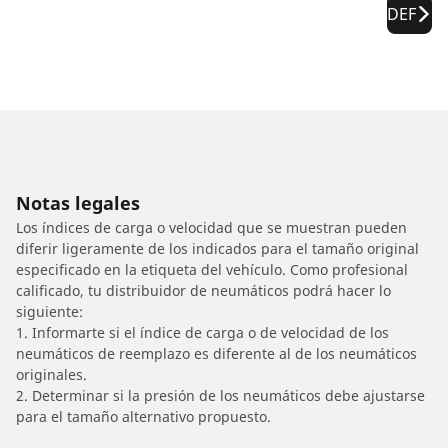
DEF
Notas legales
Los índices de carga o velocidad que se muestran pueden
diferir ligeramente de los indicados para el tamaño original
especificado en la etiqueta del vehículo. Como profesional
calificado, tu distribuidor de neumáticos podrá hacer lo
siguiente:
1. Informarte si el índice de carga o de velocidad de los
neumáticos de reemplazo es diferente al de los neumáticos
originales.
2. Determinar si la presión de los neumáticos debe ajustarse
para el tamaño alternativo propuesto.