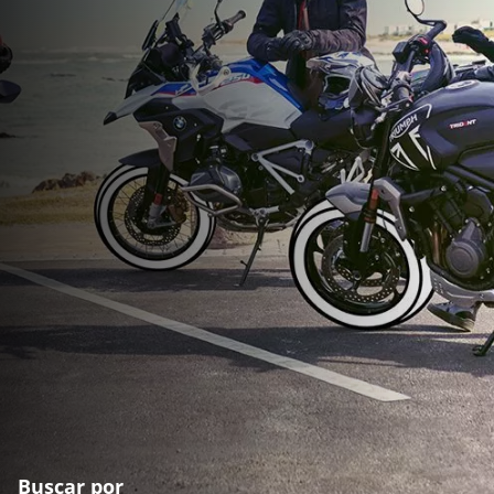
Buscar por