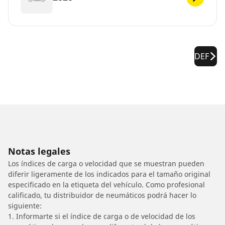
DEF
Notas legales
Los índices de carga o velocidad que se muestran pueden
diferir ligeramente de los indicados para el tamaño original
especificado en la etiqueta del vehículo. Como profesional
calificado, tu distribuidor de neumáticos podrá hacer lo
siguiente:
1. Informarte si el índice de carga o de velocidad de los