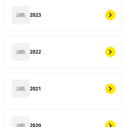
2023
2022
2021
2020