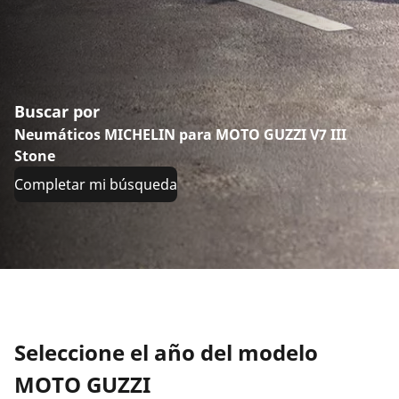
Buscar por
Neumáticos MICHELIN para MOTO GUZZI V7 III
Stone
Completar mi búsqueda
Seleccione el año del modelo
MOTO GUZZI