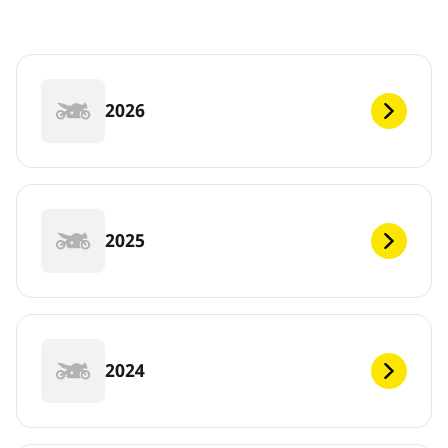
2026
2025
2024