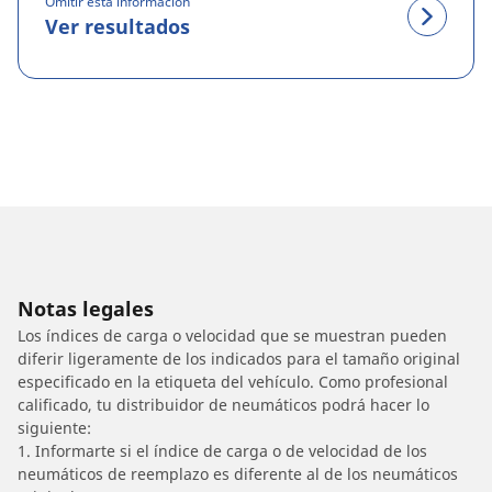
Omitir esta información
Ver resultados
Notas legales
Los índices de carga o velocidad que se muestran pueden
diferir ligeramente de los indicados para el tamaño original
especificado en la etiqueta del vehículo. Como profesional
calificado, tu distribuidor de neumáticos podrá hacer lo
siguiente:
1. Informarte si el índice de carga o de velocidad de los
neumáticos de reemplazo es diferente al de los neumáticos