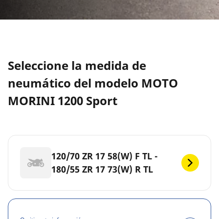
Seleccione la medida de
neumático del modelo MOTO
MORINI 1200 Sport
120/70 ZR 17 58(W) F TL -
180/55 ZR 17 73(W) R TL