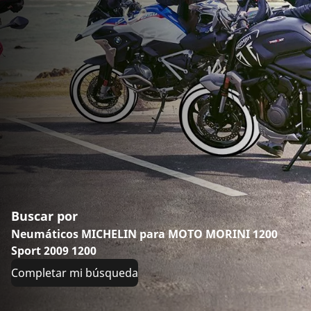
Buscar por
Neumáticos MICHELIN para MOTO MORINI 1200
Sport 2009 1200
Completar mi búsqueda