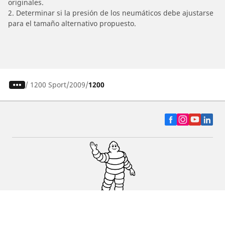
originales.
2. Determinar si la presión de los neumáticos debe ajustarse
para el tamaño alternativo propuesto.
/
1200 Sport
2009
1200
Auto, SUV y Camioneta