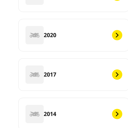
2020
2017
2014