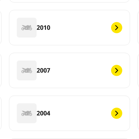
2010
2007
2004