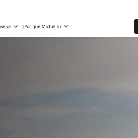
sejos
¿Por qué Michelin?