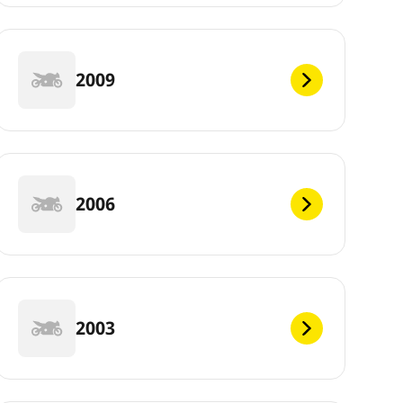
2009
2006
2003