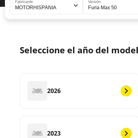
Fabricante
Versión
MOTORHISPANIA
Furia Max 50
Seleccione el año del mo
2026
2023