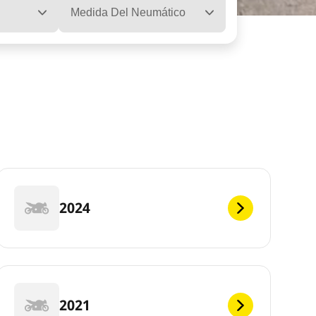
Medida Del Neumático
2024
2021