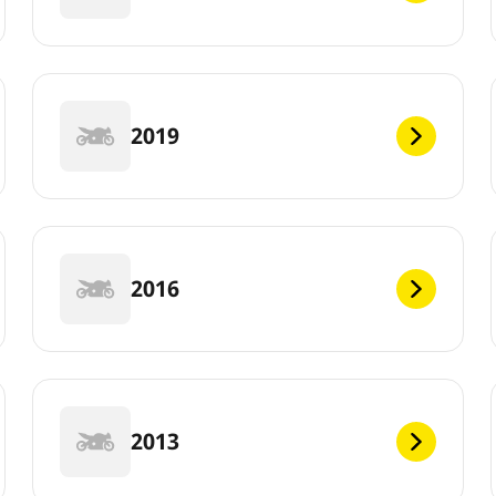
2019
2016
2013