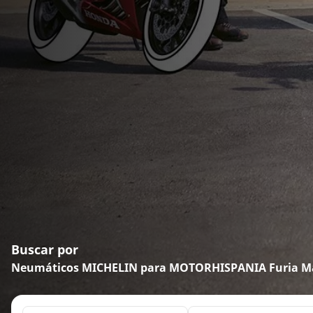
Buscar por
Neumáticos MICHELIN para MOTORHISPANIA Furia M