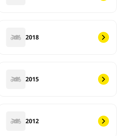
2018
2015
2012