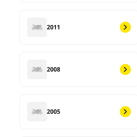
2011
2008
2005