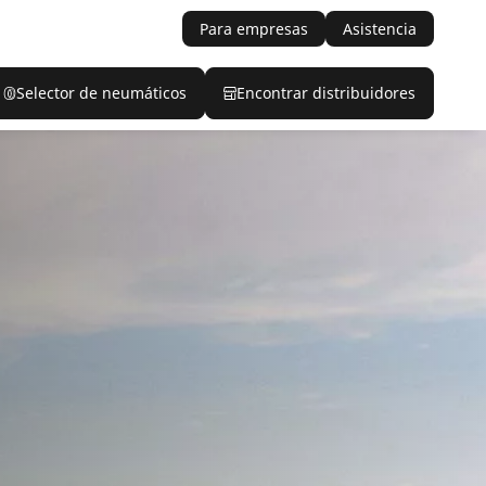
Para empresas
Asistencia
Selector de neumáticos
Encontrar distribuidores