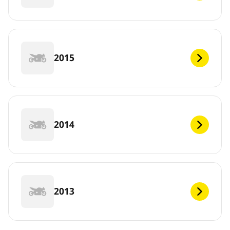
2015
2014
2013