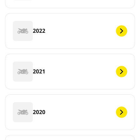
2022
2021
2020