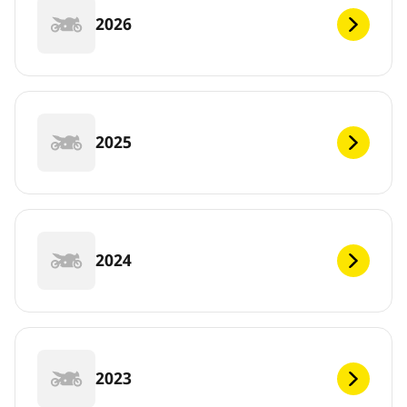
2026
2025
2024
2023