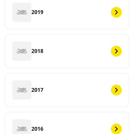
2019
2018
2017
2016