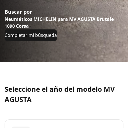
Buscar por
Neumáticos MICHELIN para MV AGUSTA Brutale
1090 Corsa
Completar mi búsqueda
Seleccione el año del modelo MV
AGUSTA