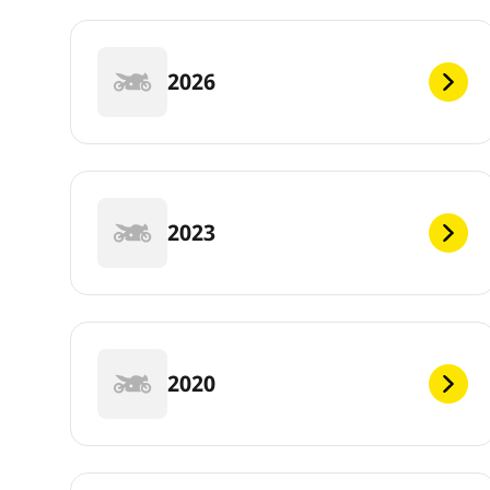
2026
2023
2020