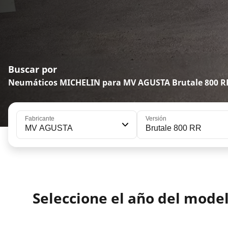
Buscar por
Neumáticos MICHELIN para MV AGUSTA Brutale 800 R
Fabricante
Versión
MV AGUSTA
Brutale 800 RR
Seleccione el año del mod