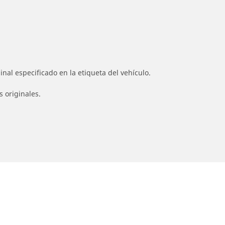
nal especificado en la etiqueta del vehículo.
s originales.