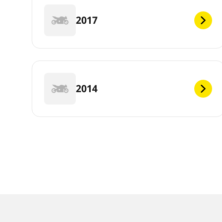
2017
2014