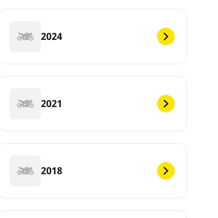
2024
2021
2018