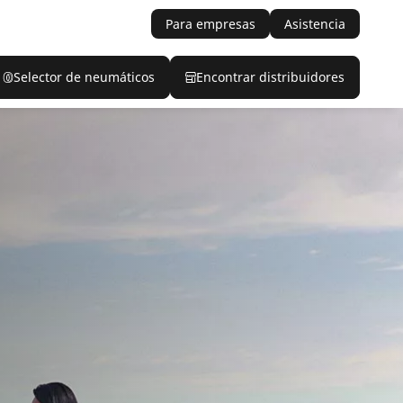
Para empresas
Asistencia
Selector de neumáticos
Encontrar distribuidores