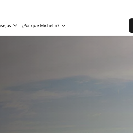
sejos
¿Por qué Michelin?