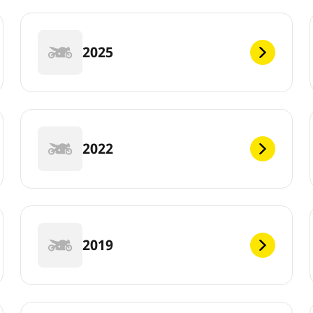
2025
2022
2019