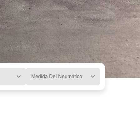
Medida Del Neumático