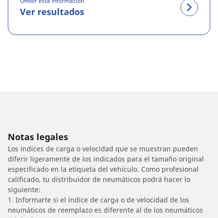
Omitir esta información
Ver resultados
Notas legales
Los índices de carga o velocidad que se muestran pueden
diferir ligeramente de los indicados para el tamaño original
especificado en la etiqueta del vehículo. Como profesional
calificado, tu distribuidor de neumáticos podrá hacer lo
siguiente:
1. Informarte si el índice de carga o de velocidad de los
neumáticos de reemplazo es diferente al de los neumáticos