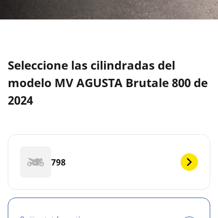
Seleccione las cilindradas del
modelo MV AGUSTA Brutale 800 de
2024
798