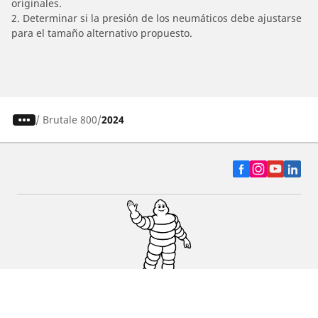
originales.
2. Determinar si la presión de los neumáticos debe ajustarse
para el tamaño alternativo propuesto.
/
Brutale 800
2024
Auto, SUV y Camioneta