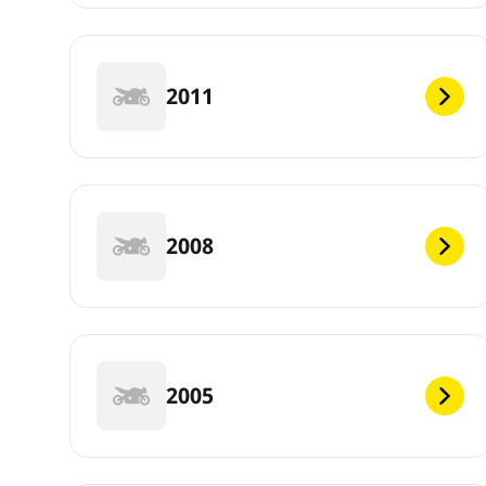
2011
2008
2005