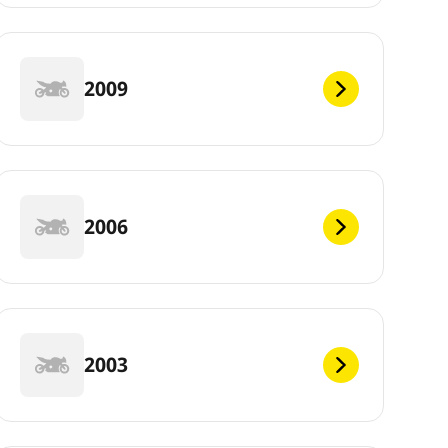
2009
2006
2003