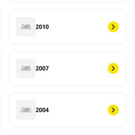
2010
2007
2004