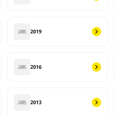
2019
2016
2013