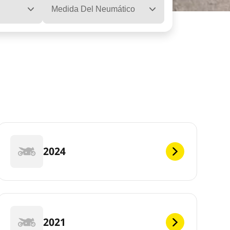
Medida Del Neumático
2024
2021