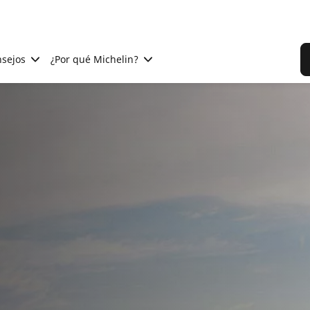
sejos
¿Por qué Michelin?