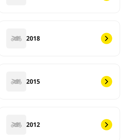
2018
2015
2012