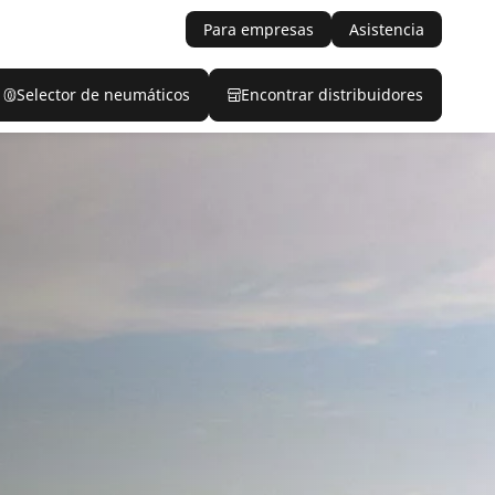
Para empresas
Asistencia
Selector de neumáticos
Encontrar distribuidores