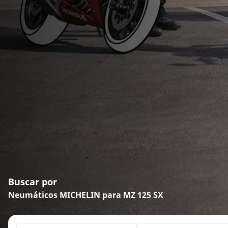
Buscar por
Neumáticos MICHELIN para MZ 125 SX