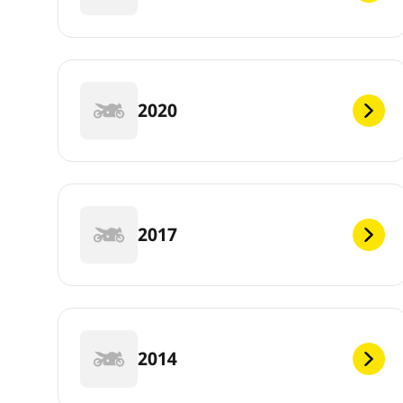
2020
2017
2014