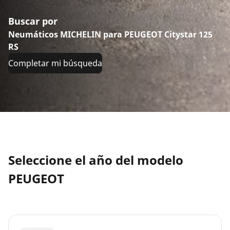
Buscar por
Neumáticos MICHELIN para PEUGEOT Citystar 125
RS
Completar mi búsqueda
Seleccione el año del modelo
PEUGEOT