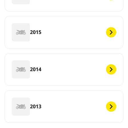
2015
2014
2013