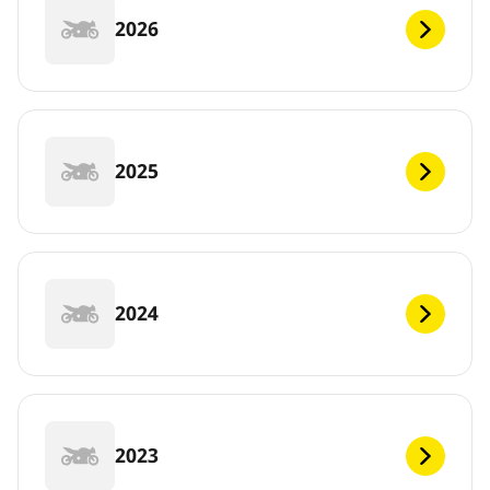
2026
2025
2024
2023