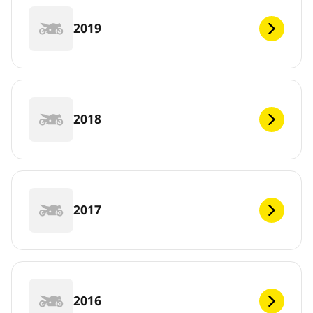
2019
2018
2017
2016