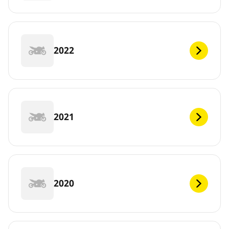
2022
2021
2020