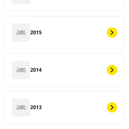
2015
2014
2013