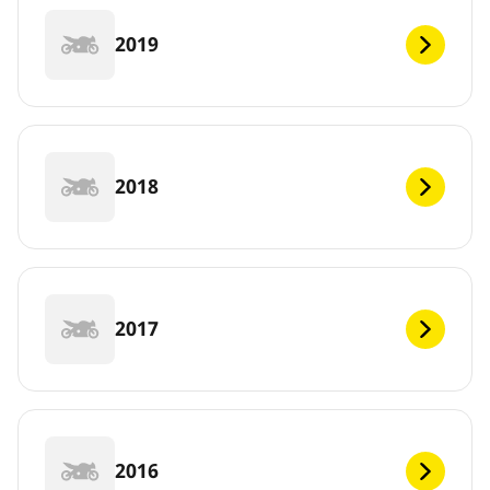
2019
2018
2017
2016