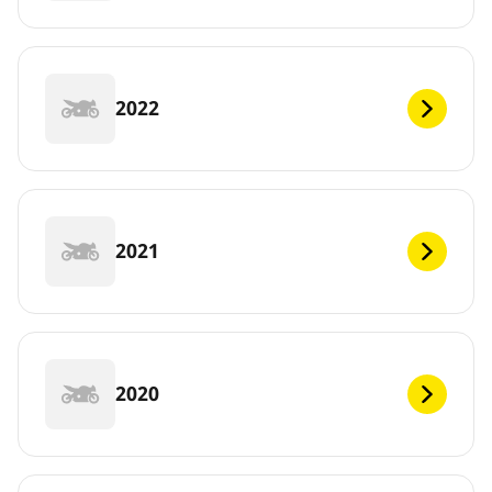
2022
2021
2020