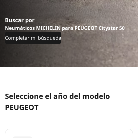
Buscar por
Neumáticos MICHELIN para PEUGEOT Citystar 50
Completar mi búsqueda
Seleccione el año del modelo
PEUGEOT