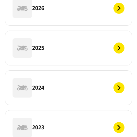
2026
2025
2024
2023