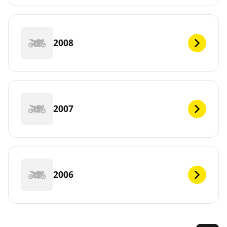
2008
2007
2006