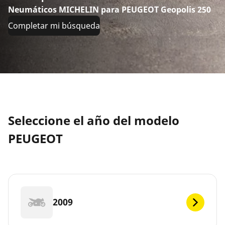
Neumáticos MICHELIN para PEUGEOT Geopolis 250
Completar mi búsqueda
Seleccione el año del modelo
PEUGEOT
2009