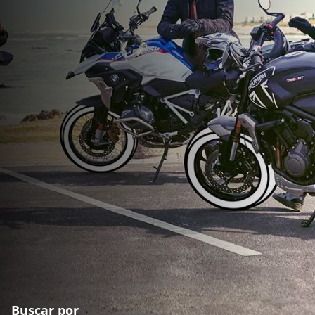
Buscar por