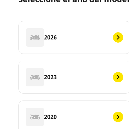
2026
2023
2020