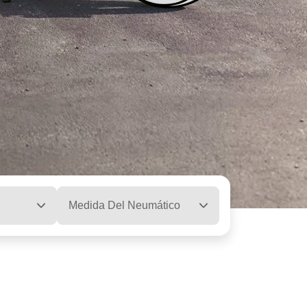
Medida Del Neumático