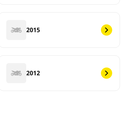
2015
2012