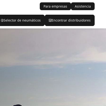
Para empresas
Asistencia
Selector de neumáticos
Encontrar distribuidores