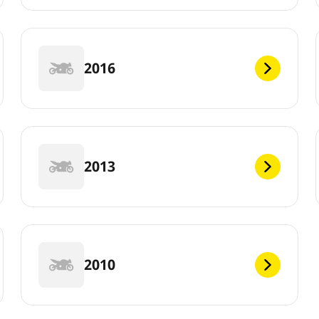
2016
2013
2010