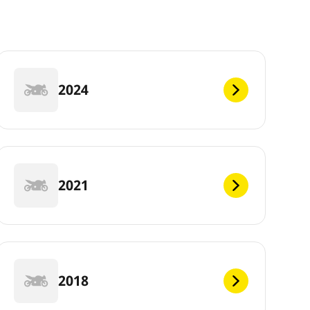
2024
2021
2018