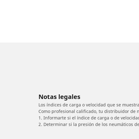
Notas legales
Los índices de carga o velocidad que se muestra
Como profesional calificado, tu distribuidor de
1. Informarte si el índice de carga o de velocid
2. Determinar si la presión de los neumáticos d