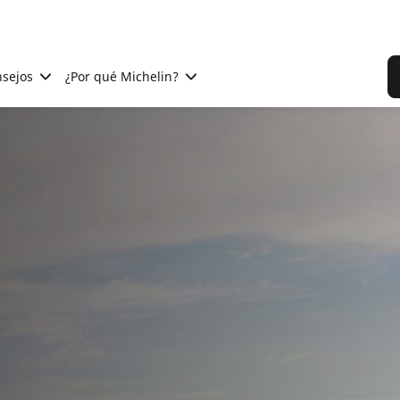
sejos
¿Por qué Michelin?