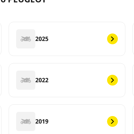
2025
2022
2019