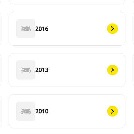
2016
2013
2010