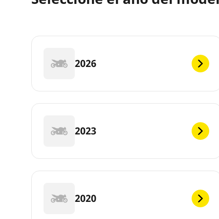
2026
2023
2020