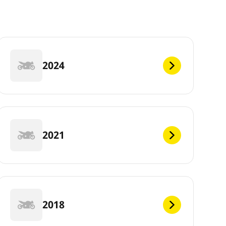
2024
2021
2018