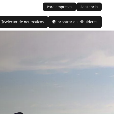
Para empresas
Asistencia
Selector de neumáticos
Encontrar distribuidores