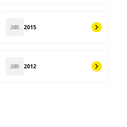
2015
2012