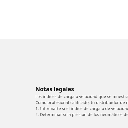
Notas legales
Los índices de carga o velocidad que se muestra
Como profesional calificado, tu distribuidor de
1. Informarte si el índice de carga o de velocid
2. Determinar si la presión de los neumáticos d