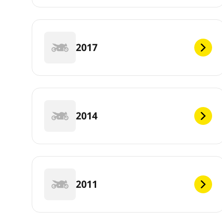
2017
2014
2011