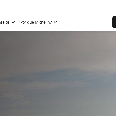
sejos
¿Por qué Michelin?