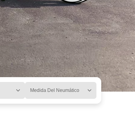
Medida Del Neumático