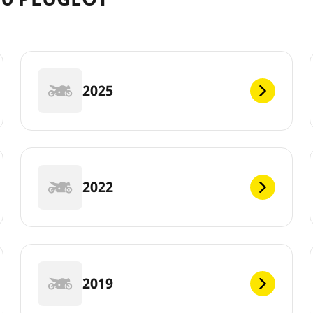
2025
2022
2019