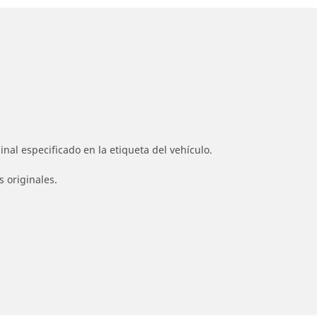
nal especificado en la etiqueta del vehículo.
s originales.