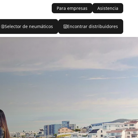
Para empresas
Asistencia
Selector de neumáticos
Encontrar distribuidores