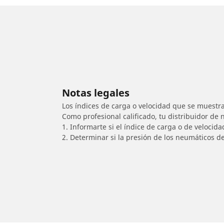
Notas legales
Los índices de carga o velocidad que se muestra
Como profesional calificado, tu distribuidor de
1. Informarte si el índice de carga o de velocid
2. Determinar si la presión de los neumáticos d