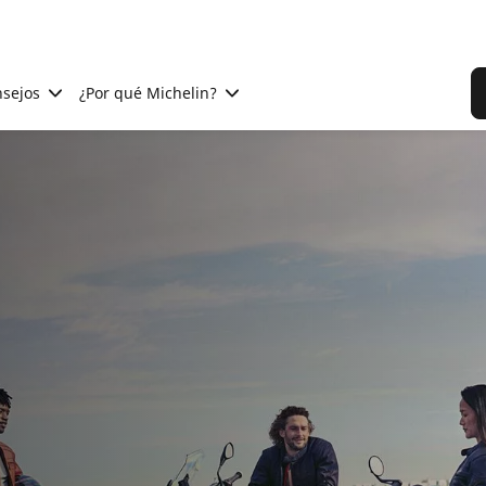
sejos
¿Por qué Michelin?