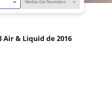
Medida Del Neumático
 Air & Liquid de 2016