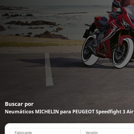
Buscar por
Neumáticos MICHELIN para PEUGEOT Speedfight 3 Air 
Fabricante
Versión