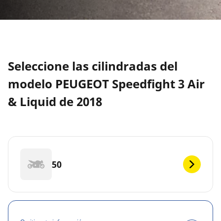
Seleccione las cilindradas del
modelo PEUGEOT Speedfight 3 Air
& Liquid de 2018
50