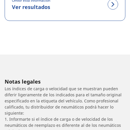
Omitir esta información
Ver resultados
Notas legales
Los índices de carga o velocidad que se muestran pueden
diferir ligeramente de los indicados para el tamaño original
especificado en la etiqueta del vehículo. Como profesional
calificado, tu distribuidor de neumáticos podrá hacer lo
siguiente:
1. Informarte si el índice de carga o de velocidad de los
neumáticos de reemplazo es diferente al de los neumáticos