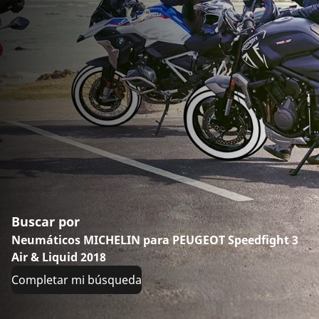
Buscar por
Neumáticos MICHELIN para PEUGEOT Speedfight 3
Air & Liquid 2018
Completar mi búsqueda