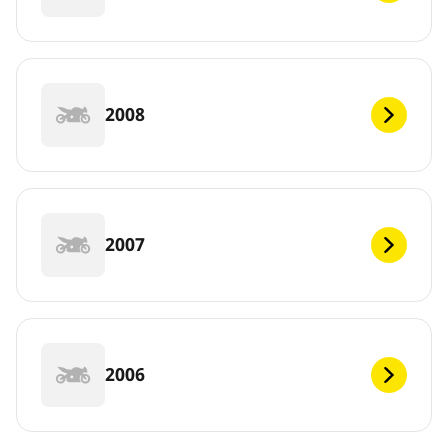
2008
2007
2006