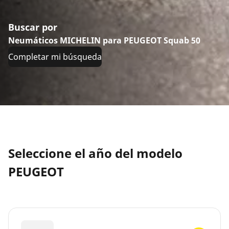
Buscar por
Neumáticos MICHELIN para PEUGEOT Squab 50
Completar mi búsqueda
Seleccione el año del modelo
PEUGEOT