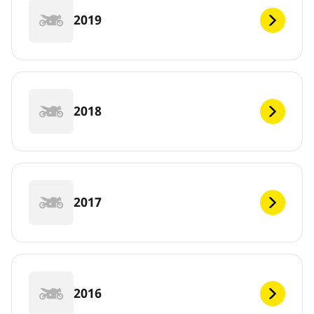
2019
2018
2017
2016