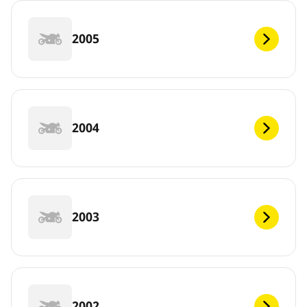
2005
2004
2003
2002