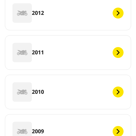
2012
2011
2010
2009