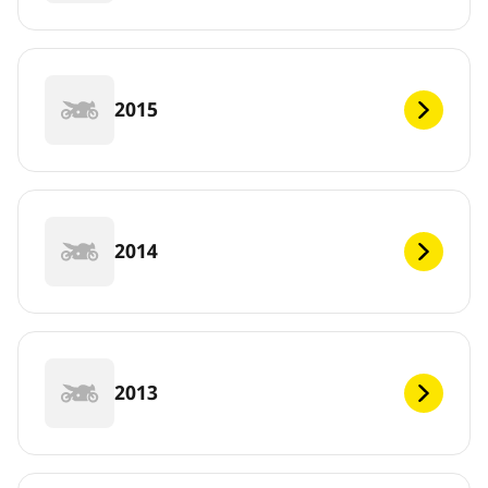
2015
2014
2013