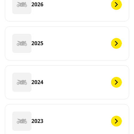
2026
2025
2024
2023