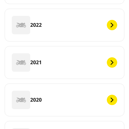
2022
2021
2020