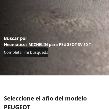
Buscar por
Neumáticos MICHELIN para PEUGEOT SV 50 T
Completar mi búsqueda
Seleccione el año del modelo
PEUGEOT