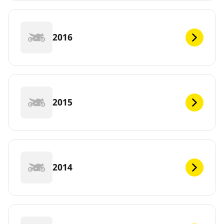
2016
2015
2014