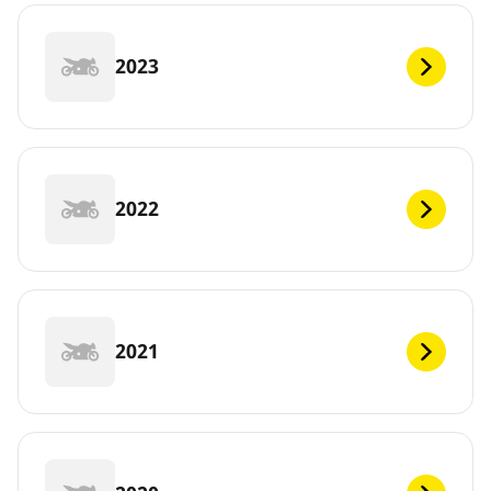
2023
2022
2021