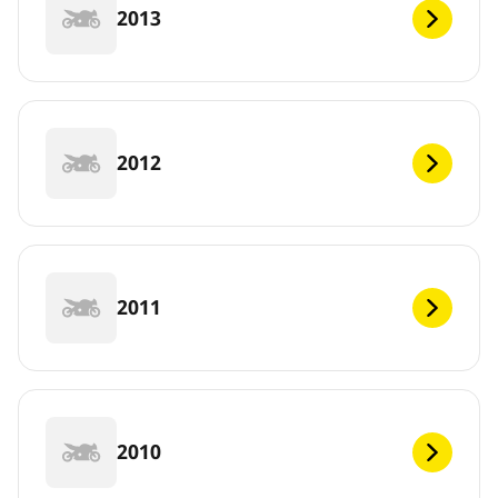
2013
2012
2011
2010