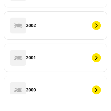
2002
2001
2000