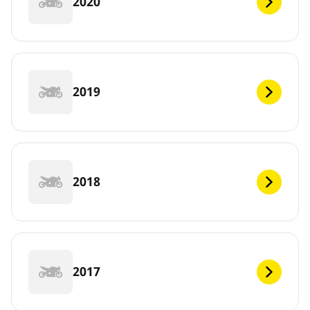
2020
2019
2018
2017