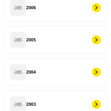
2006
2005
2004
2003