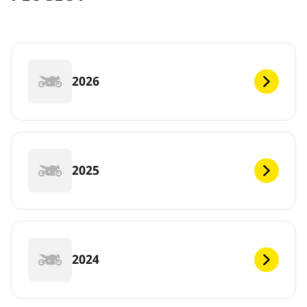
2026
2025
2024