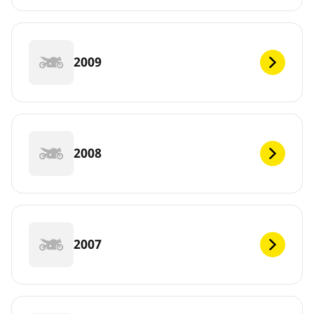
2009
2008
2007