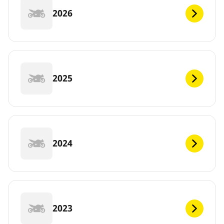
2026
2025
2024
2023