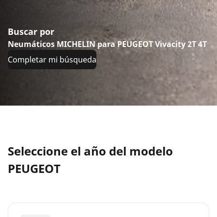
Buscar por
Neumáticos MICHELIN para PEUGEOT Vivacity 2T 4T
Completar mi búsqueda
Seleccione el año del modelo
PEUGEOT