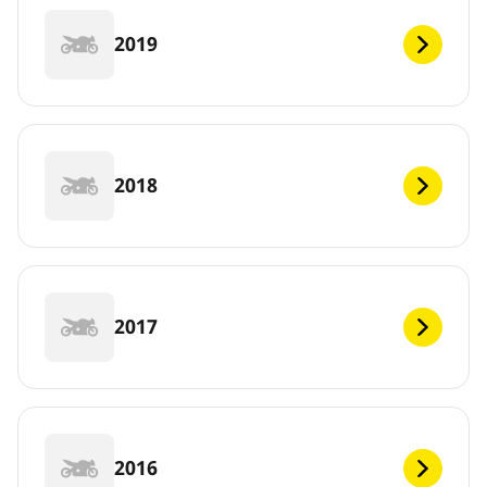
2019
2018
2017
2016