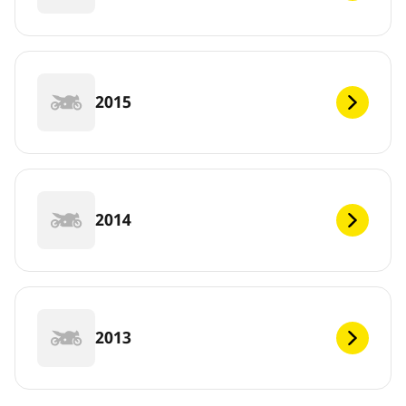
2015
2014
2013