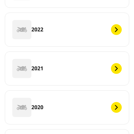
2022
2021
2020