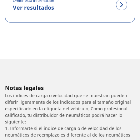
Omitir esta información
Ver resultados
Notas legales
Los índices de carga o velocidad que se muestran pueden
diferir ligeramente de los indicados para el tamaño original
especificado en la etiqueta del vehículo. Como profesional
calificado, tu distribuidor de neumáticos podrá hacer lo
siguiente:
1. Informarte si el índice de carga o de velocidad de los
neumáticos de reemplazo es diferente al de los neumáticos