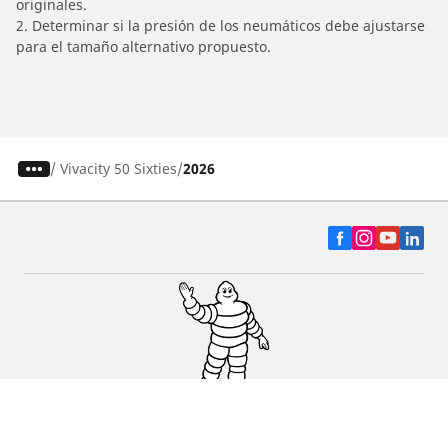
originales.
2. Determinar si la presión de los neumáticos debe ajustarse
para el tamaño alternativo propuesto.
/
Vivacity 50 Sixties
2026
Auto, SUV y Camioneta