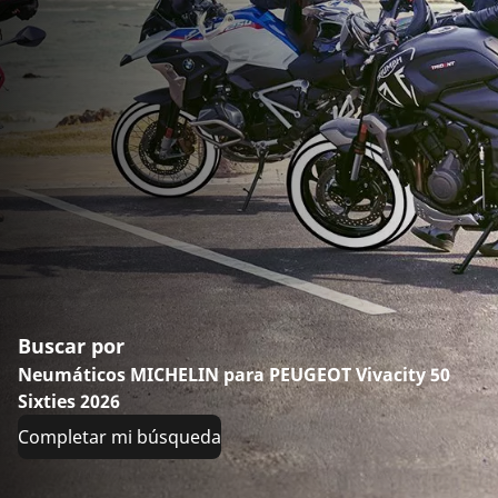
Buscar por
Neumáticos MICHELIN para PEUGEOT Vivacity 50
Sixties 2026
Completar mi búsqueda