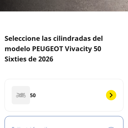
Seleccione las cilindradas del
modelo PEUGEOT Vivacity 50
Sixties de 2026
50