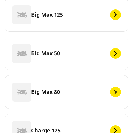
Big Max 125
Big Max 50
Big Max 80
Charge 125