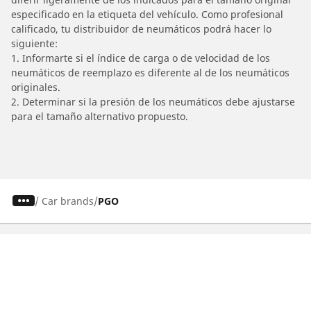
especificado en la etiqueta del vehículo. Como profesional
calificado, tu distribuidor de neumáticos podrá hacer lo
siguiente:
1. Informarte si el índice de carga o de velocidad de los
neumáticos de reemplazo es diferente al de los neumáticos
originales.
2. Determinar si la presión de los neumáticos debe ajustarse
para el tamaño alternativo propuesto.
/
Car brands
PGO