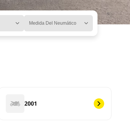
Medida Del Neumático
2001