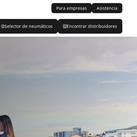
Para empresas
Asistencia
Selector de neumáticos
Encontrar distribuidores