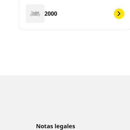
2000
Notas legales