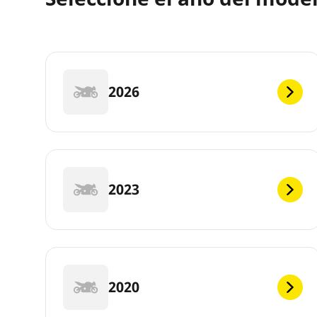
2026
2023
2020