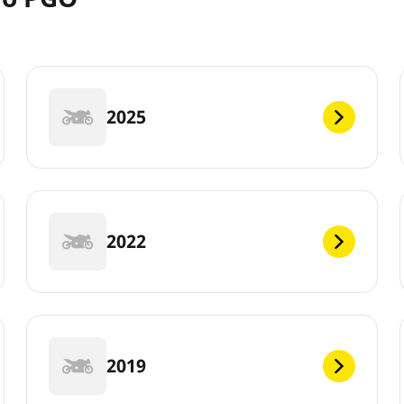
2025
2022
2019