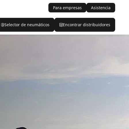
Para empresas
Asistencia
Selector de neumáticos
Encontrar distribuidores