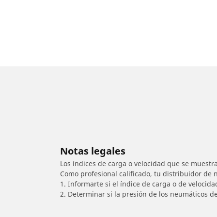
Notas legales
Los índices de carga o velocidad que se muestra
Como profesional calificado, tu distribuidor de
1. Informarte si el índice de carga o de velocid
2. Determinar si la presión de los neumáticos d