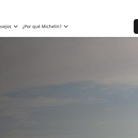
sejos
¿Por qué Michelin?