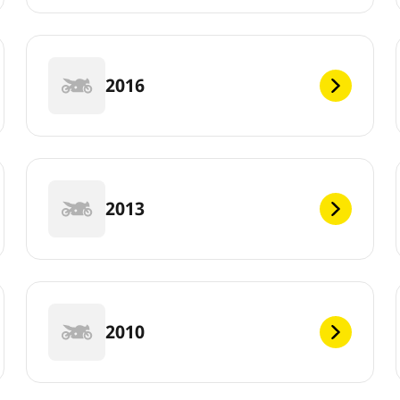
2016
2013
2010