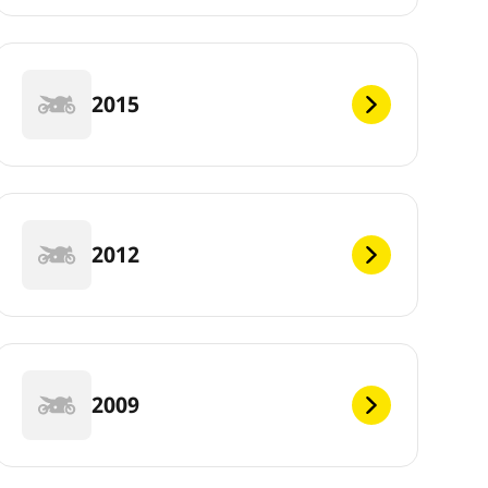
2015
2012
2009