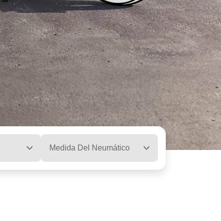
Medida Del Neumático