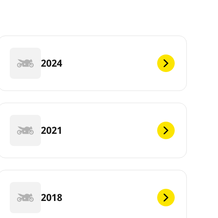
2024
2021
2018