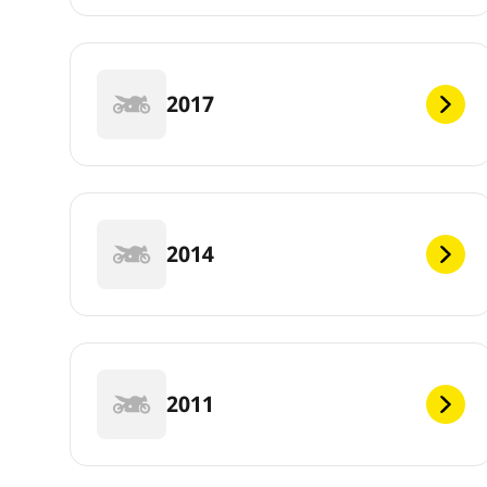
2017
2014
2011