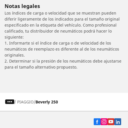
Notas legales
Los índices de carga o velocidad que se muestran pueden
diferir ligeramente de los indicados para el tamaño original
especificado en la etiqueta del vehículo. Como profesional
calificado, tu distribuidor de neumáticos podrá hacer lo
siguiente:
1. Informarte si el índice de carga o de velocidad de los
neumáticos de reemplazo es diferente al de los neumáticos
originales.
2. Determinar si la presión de los neumáticos debe ajustarse
para el tamaño alternativo propuesto.
/
PIAGGIO
Beverly 250