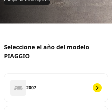
Seleccione el año del modelo
PIAGGIO
2007