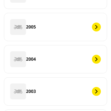
2005
2004
2003