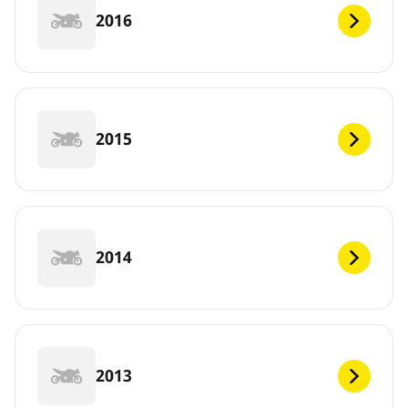
2016
2015
2014
2013