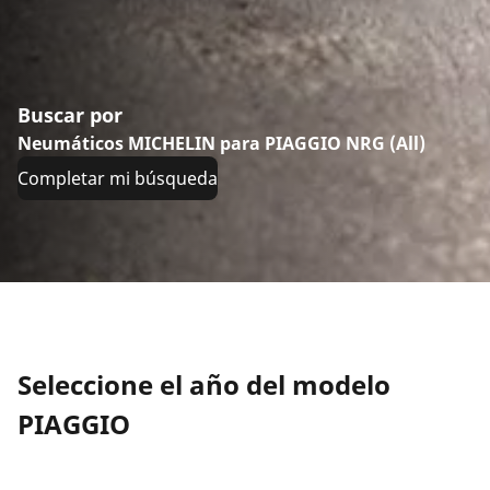
Buscar por
Neumáticos MICHELIN para PIAGGIO NRG (All)
Completar mi búsqueda
Seleccione el año del modelo
PIAGGIO