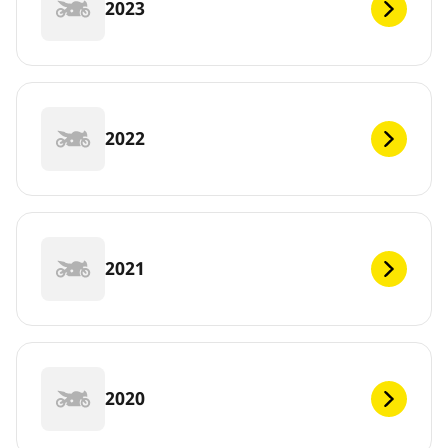
2023
2022
2021
2020