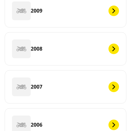
2009
2008
2007
2006