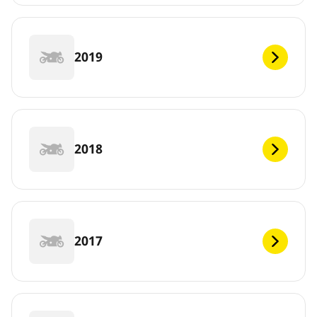
2019
2018
2017