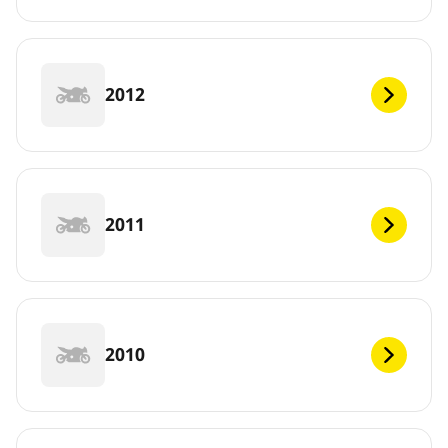
2012
2011
2010