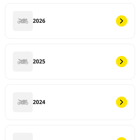
2026
2025
2024