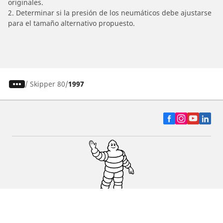
originales.
2. Determinar si la presión de los neumáticos debe ajustarse
para el tamaño alternativo propuesto.
/
Skipper 80
1997
Auto, SUV y Camioneta