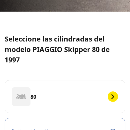
Seleccione las cilindradas del
modelo PIAGGIO Skipper 80 de
1997
80