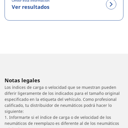
Omitir esta información
Ver resultados
Notas legales
Los índices de carga o velocidad que se muestran pueden
diferir ligeramente de los indicados para el tamaño original
especificado en la etiqueta del vehículo. Como profesional
calificado, tu distribuidor de neumáticos podrá hacer lo
siguiente:
1. Informarte si el índice de carga o de velocidad de los
neumáticos de reemplazo es diferente al de los neumáticos