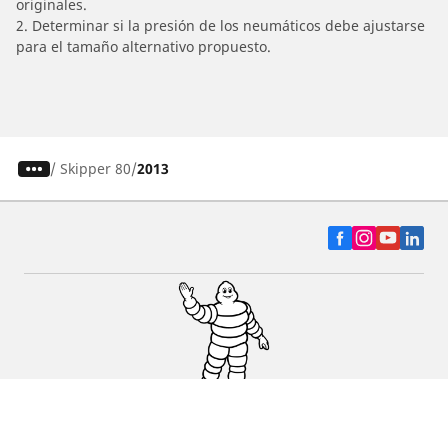
originales.
2. Determinar si la presión de los neumáticos debe ajustarse
para el tamaño alternativo propuesto.
/
Skipper 80
2013
Auto, SUV y Camioneta