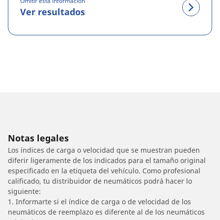
Omitir esta información
Ver resultados
Notas legales
Los índices de carga o velocidad que se muestran pueden
diferir ligeramente de los indicados para el tamaño original
especificado en la etiqueta del vehículo. Como profesional
calificado, tu distribuidor de neumáticos podrá hacer lo
siguiente:
1. Informarte si el índice de carga o de velocidad de los
neumáticos de reemplazo es diferente al de los neumáticos