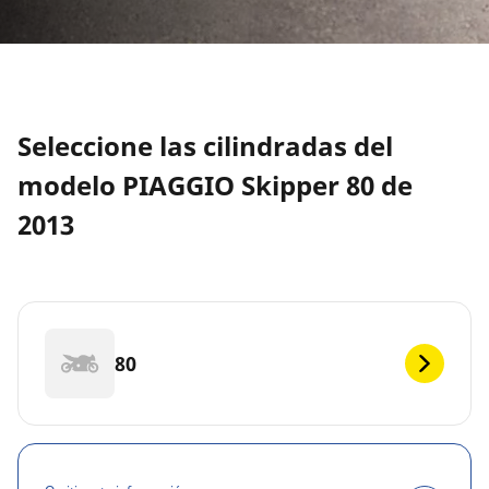
Seleccione las cilindradas del
modelo PIAGGIO Skipper 80 de
2013
80