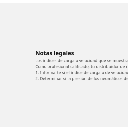
Notas legales
Los índices de carga o velocidad que se muestra
Como profesional calificado, tu distribuidor de
1. Informarte si el índice de carga o de velocid
2. Determinar si la presión de los neumáticos d