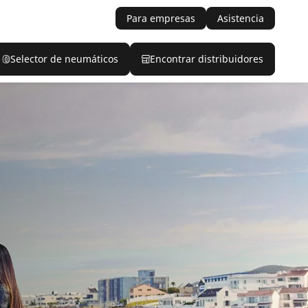
Para empresas
Asistencia
Selector de neumáticos
Encontrar distribuidores