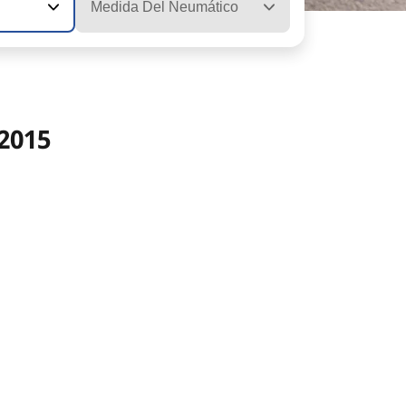
Medida Del Neumático
2015