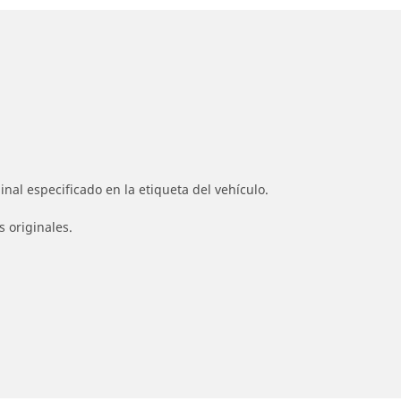
nal especificado en la etiqueta del vehículo.
s originales.