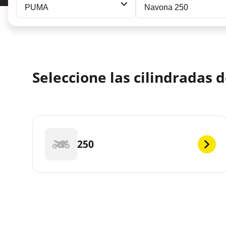
PUMA
Navona 250
Seleccione las cilindradas
250