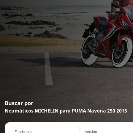
Buscar por
Neumáticos MICHELIN para PUMA Navona 250 2015
Fabricante
Versión