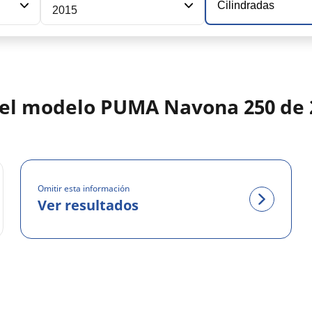
Cilindradas
2015
 del modelo PUMA Navona 250 de 
Omitir esta información
Ver resultados