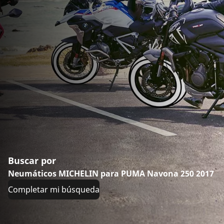
Buscar por
Neumáticos MICHELIN para PUMA Navona 250 2017
Completar mi búsqueda