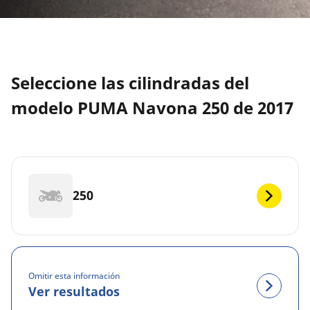
Seleccione las cilindradas del
modelo PUMA Navona 250 de 2017
250
Omitir esta información
Ver resultados