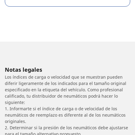
Notas legales
Los índices de carga o velocidad que se muestran pueden
diferir ligeramente de los indicados para el tamaño original
especificado en la etiqueta del vehículo. Como profesional
calificado, tu distribuidor de neumáticos podrá hacer lo
siguiente:
1. Informarte si el índice de carga o de velocidad de los
neumáticos de reemplazo es diferente al de los neumáticos
originales.
2. Determinar si la presión de los neumáticos debe ajustarse
para el tamaño alternativo propuesto.