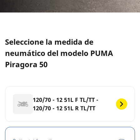
Seleccione la medida de
neumático del modelo PUMA
Piragora 50
120/70 - 12 51L F TL/TT -
120/70 - 12 51L R TL/TT