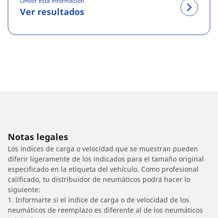
Omitir esta información
Ver resultados
Notas legales
Los índices de carga o velocidad que se muestran pueden
diferir ligeramente de los indicados para el tamaño original
especificado en la etiqueta del vehículo. Como profesional
calificado, tu distribuidor de neumáticos podrá hacer lo
siguiente:
1. Informarte si el índice de carga o de velocidad de los
neumáticos de reemplazo es diferente al de los neumáticos