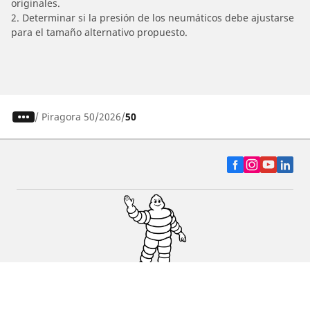
originales.
2. Determinar si la presión de los neumáticos debe ajustarse
para el tamaño alternativo propuesto.
/
Piragora 50
2026
50
Auto, SUV y Camioneta