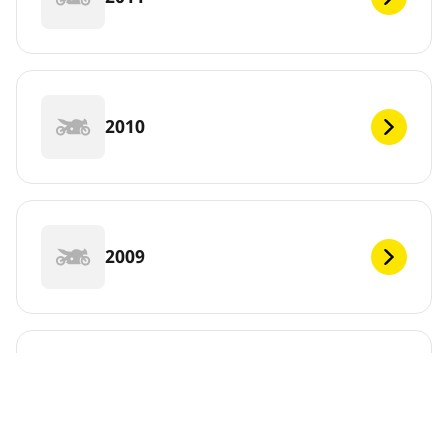
2010
2009
2008