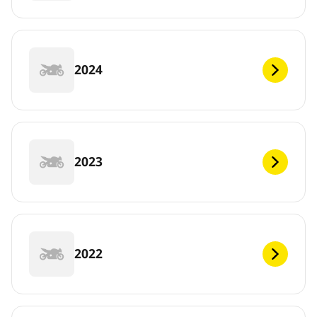
2024
2023
2022