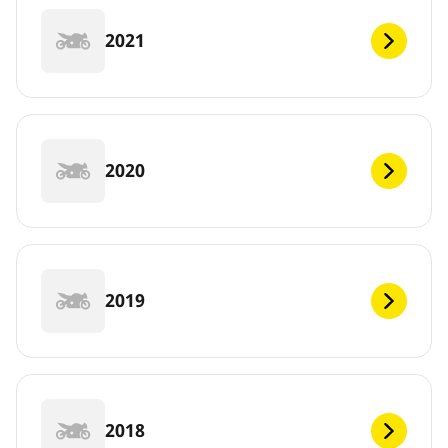
2021
2020
2019
2018