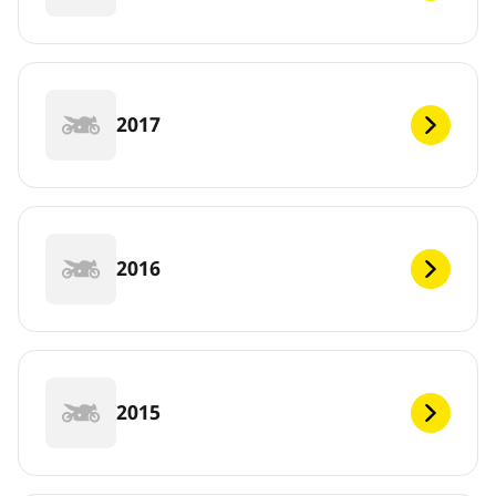
2017
2016
2015