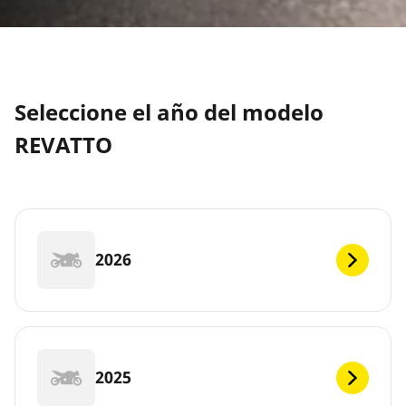
Seleccione el año del modelo
REVATTO
2026
2025