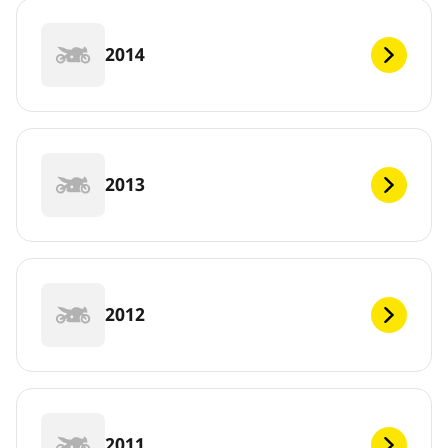
2014
2013
2012
2011