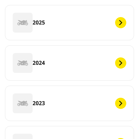
2025
2024
2023