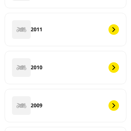
2011
2010
2009