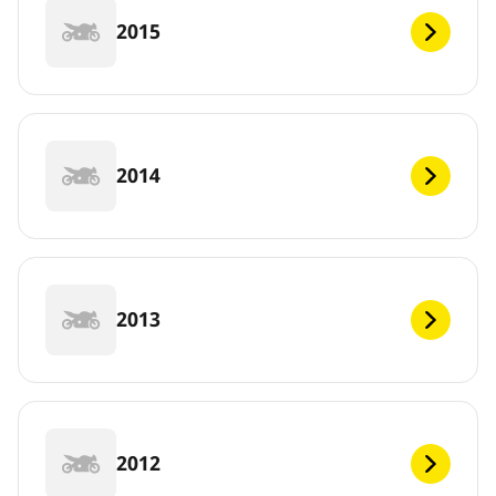
2015
2014
2013
2012