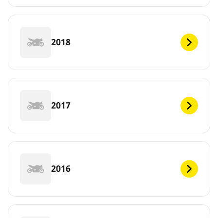
2018
2017
2016