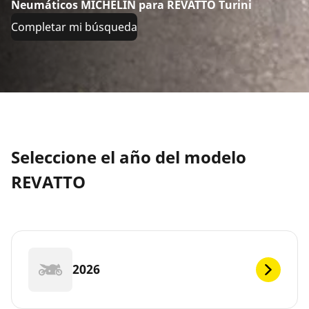
Neumáticos MICHELIN para REVATTO Turini
Completar mi búsqueda
Seleccione el año del modelo
REVATTO
2026