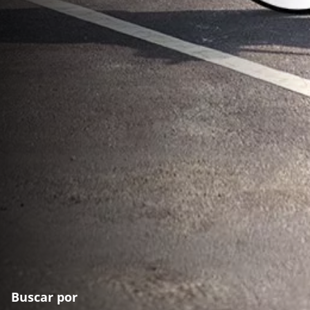
Buscar por