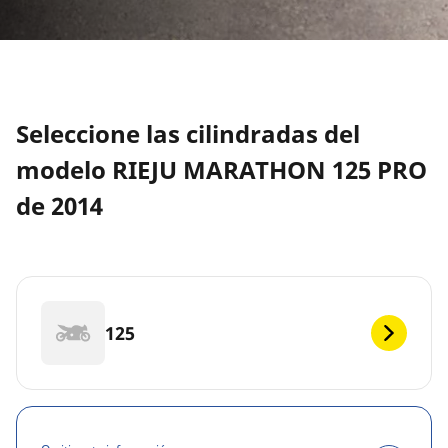
Seleccione las cilindradas del
modelo RIEJU MARATHON 125 PRO
de 2014
125