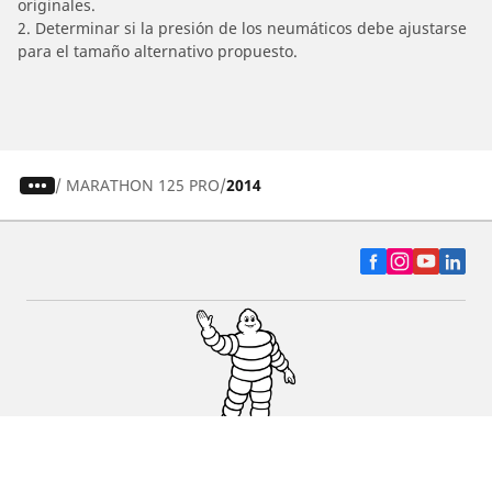
originales.
2. Determinar si la presión de los neumáticos debe ajustarse
para el tamaño alternativo propuesto.
/
MARATHON 125 PRO
2014
Auto, SUV y Camioneta