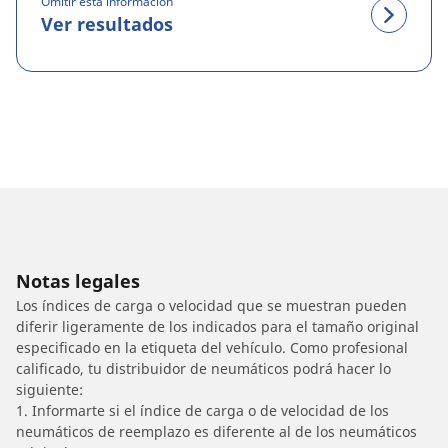
Omitir esta información
Ver resultados
Notas legales
Los índices de carga o velocidad que se muestran pueden
diferir ligeramente de los indicados para el tamaño original
especificado en la etiqueta del vehículo. Como profesional
calificado, tu distribuidor de neumáticos podrá hacer lo
siguiente:
1. Informarte si el índice de carga o de velocidad de los
neumáticos de reemplazo es diferente al de los neumáticos