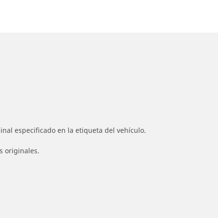
nal especificado en la etiqueta del vehículo.
s originales.