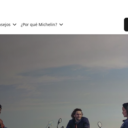
sejos
¿Por qué Michelin?