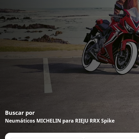
Buscar por
Neumáticos MICHELIN para RIEJU RRX Spike