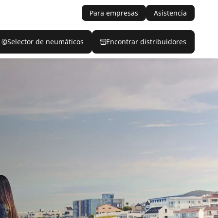
Para empresas
Asistencia
Selector de neumáticos
Encontrar distribuidores