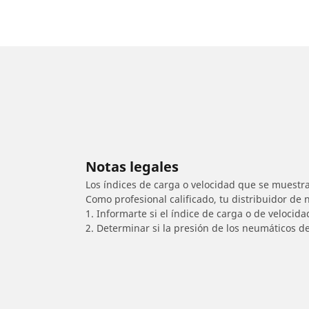
Notas legales
Los índices de carga o velocidad que se muestra
Como profesional calificado, tu distribuidor de
1. Informarte si el índice de carga o de velocid
2. Determinar si la presión de los neumáticos d