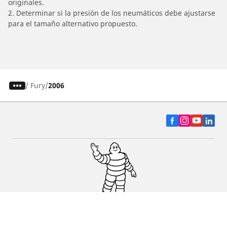
originales.
2. Determinar si la presión de los neumáticos debe ajustarse
para el tamaño alternativo propuesto.
/
Fury
2006
Auto, SUV y Camioneta