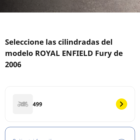
Seleccione las cilindradas del
modelo ROYAL ENFIELD Fury de
2006
499