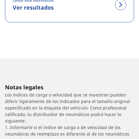
Omitir esta información
Ver resultados
Notas legales
Los índices de carga o velocidad que se muestran pueden
diferir ligeramente de los indicados para el tamaño original
especificado en la etiqueta del vehículo. Como profesional
calificado, tu distribuidor de neumáticos podrá hacer lo
siguiente:
1. Informarte si el índice de carga o de velocidad de los
neumáticos de reemplazo es diferente al de los neumáticos