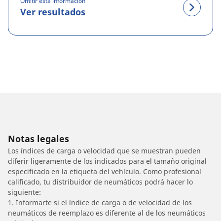
Omitir esta información
Ver resultados
Notas legales
Los índices de carga o velocidad que se muestran pueden
diferir ligeramente de los indicados para el tamaño original
especificado en la etiqueta del vehículo. Como profesional
calificado, tu distribuidor de neumáticos podrá hacer lo
siguiente:
1. Informarte si el índice de carga o de velocidad de los
neumáticos de reemplazo es diferente al de los neumáticos