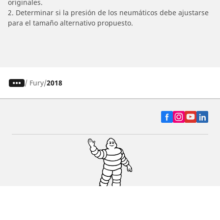
originales.
2. Determinar si la presión de los neumáticos debe ajustarse
para el tamaño alternativo propuesto.
/
Fury
2018
Auto, SUV y Camioneta