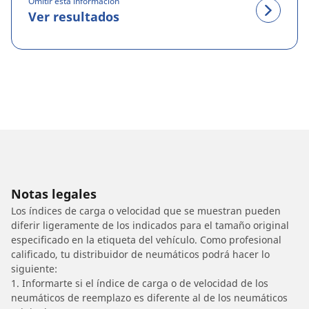
Omitir esta información
Ver resultados
Notas legales
Los índices de carga o velocidad que se muestran pueden
diferir ligeramente de los indicados para el tamaño original
especificado en la etiqueta del vehículo. Como profesional
calificado, tu distribuidor de neumáticos podrá hacer lo
siguiente:
1. Informarte si el índice de carga o de velocidad de los
neumáticos de reemplazo es diferente al de los neumáticos