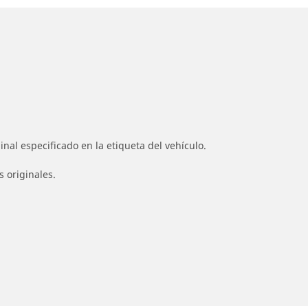
nal especificado en la etiqueta del vehículo.
s originales.