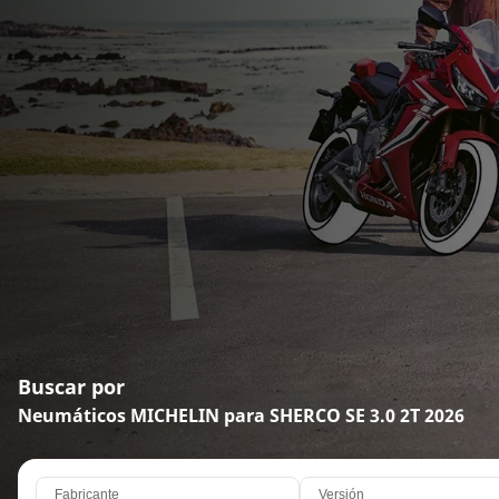
Buscar por
Neumáticos MICHELIN para SHERCO SE 3.0 2T 2026
Fabricante
Versión