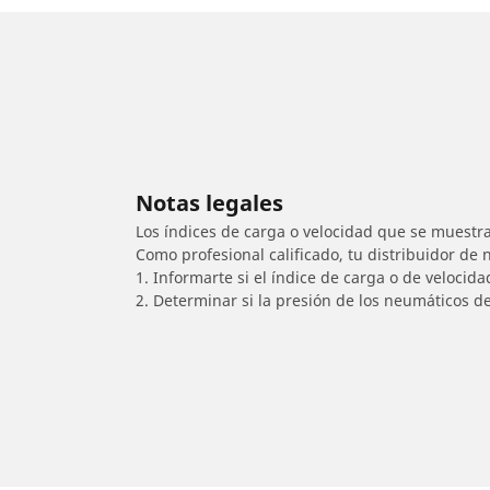
Notas legales
Los índices de carga o velocidad que se muestra
Como profesional calificado, tu distribuidor de
1. Informarte si el índice de carga o de velocid
2. Determinar si la presión de los neumáticos d