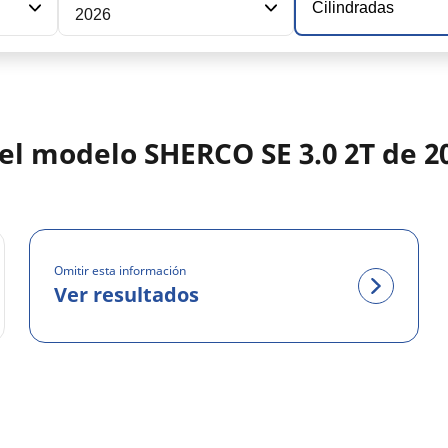
Cilindradas
2026
del modelo SHERCO SE 3.0 2T de 2
Omitir esta información
Ver resultados