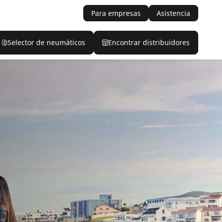
Para empresas
Asistencia
Selector de neumáticos
Encontrar distribuidores