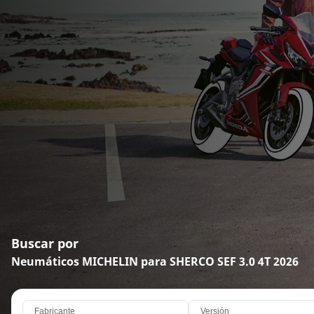
Buscar por
Neumáticos MICHELIN para SHERCO SEF 3.0 4T 2026
Fabricante
Versión