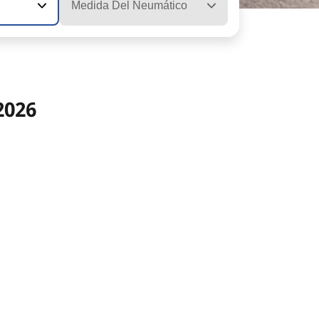
Medida Del Neumático
2026