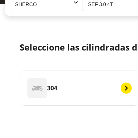
SHERCO
SEF 3.0 4T
Seleccione las cilindradas 
304