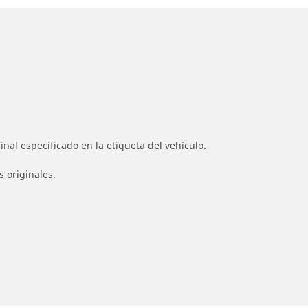
nal especificado en la etiqueta del vehículo.
s originales.