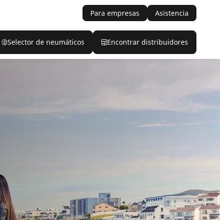
Para empresas
Asistencia
Selector de neumáticos
Encontrar distribuidores