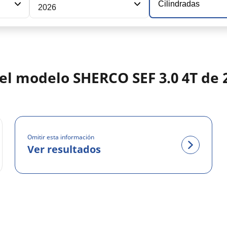
Cilindradas
2026
del modelo SHERCO SEF 3.0 4T de 
Omitir esta información
Ver resultados