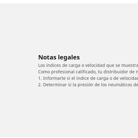
Notas legales
Los índices de carga o velocidad que se muestra
Como profesional calificado, tu distribuidor de
1. Informarte si el índice de carga o de velocid
2. Determinar si la presión de los neumáticos d